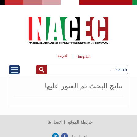
العربية
English
نتائج البحث تم العثور عليها
خريطة الموقع
اتصل بنا