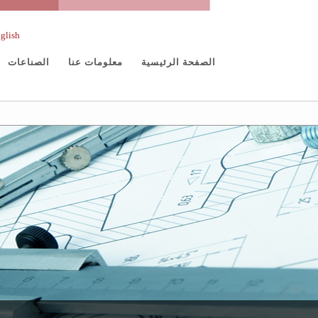
glish
الصفحة الرئيسية
معلومات عنا
الصناعات