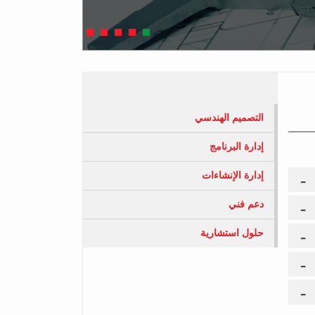
التصميم الهندسي
إدارة البرنامج
إدارة الإنشاءات
دعم فني
حلول استشارية