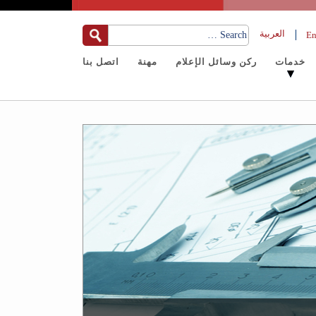
العربية
En
خدمات
ركن وسائل الإعلام
مهنة
اتصل بنا