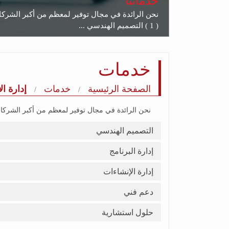
خدماتنا
نحن الرائدة في مجال توفير لمعظم من أكبر الشرك
( 1 ) التصميم الهندسي ...
خدمات
الصفحة الرئيسية
خدمات
إدارة ا
نحن الرائدة في مجال توفير لمعظم من أكبر الشركا
التصميم الهندسي
إدارة البرنامج
إدارة الإنشاءات
دعم فني
حلول استشارية