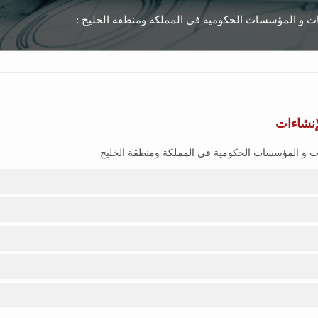
ات و المؤسسات الحكومية في المملكة ومنطقة الخليج :
لإنشاءات
ت و المؤسسات الحكومية في المملكة ومنطقة الخليج