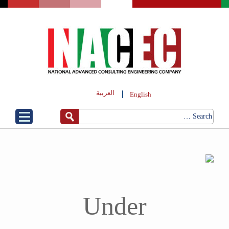
العربية
English
Under