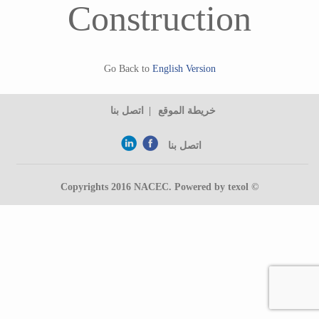
Construction
Go Back to
English Version
خريطة الموقع
اتصل بنا
اتصل بنا
NACEC
. Powered by
texol
© Copyrights 2016