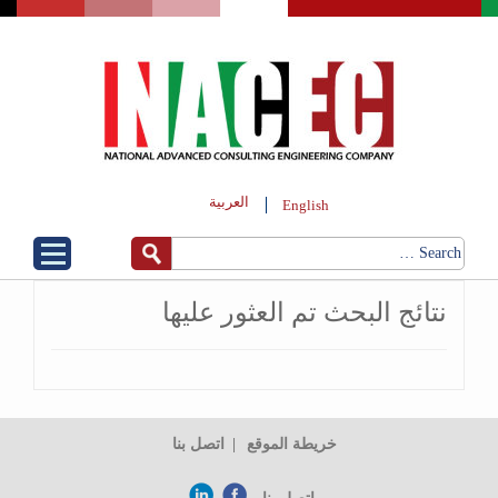
العربية
English
نتائج البحث تم العثور عليها
خريطة الموقع
اتصل بنا