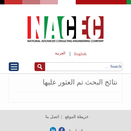
العربية
English
نتائج البحث تم العثور عليها
خريطة الموقع
اتصل بنا